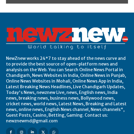
NewZnew works 24*7 to stay ahead of the news curve and
to provide the best source of open-platform news and
analysis on the Web. You can Search Online News Portal in
Chandigarh, News Websites in India, Online News in Punjab,
Online News Websites in Mohali, Online News App in India,
Latest Breaking News Headlines, Live Chandigarh Updates,
Today's News, newznew Live, news, English news, India
news, breaking news, business news, Bollywood news,
cricket news, world news, Latest News, Breaking and Latest
news, online news, English News channel, News channels",
Guest Posts, Casino, Betting, Gaming. Contact us:
newznewmd@gmail.com