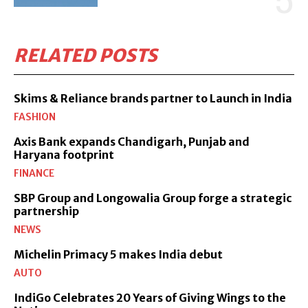
RELATED POSTS
Skims & Reliance brands partner to Launch in India
FASHION
Axis Bank expands Chandigarh, Punjab and
Haryana footprint
FINANCE
SBP Group and Longowalia Group forge a strategic
partnership
NEWS
Michelin Primacy 5 makes India debut
AUTO
IndiGo Celebrates 20 Years of Giving Wings to the