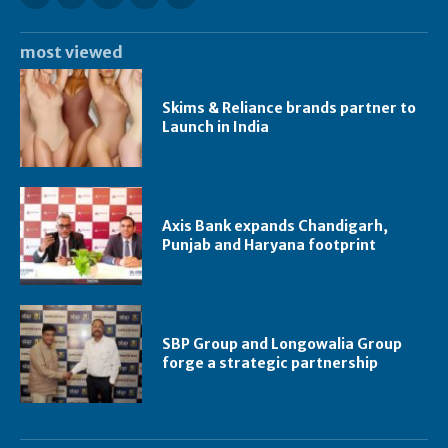
most viewed
Skims & Reliance brands partner to
Launch in India
Axis Bank expands Chandigarh,
Punjab and Haryana footprint
SBP Group and Longowalia Group
forge a strategic partnership